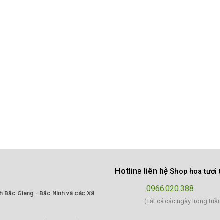
Hotline liên hệ
Shop hoa tươi 
0966.020.388
nh Bắc Giang - Bắc Ninh và các Xã
(Tất cả các ngày trong tuầ