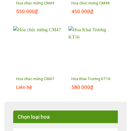
Hoa chúc mừng CM49
Hoa chúc mừng CM48
550.000
₫
450.000
₫
Hoa chúc mừng CM47
Hoa Khai Trương KT16
Liên hệ
580.000
₫
Chọn loại hoa