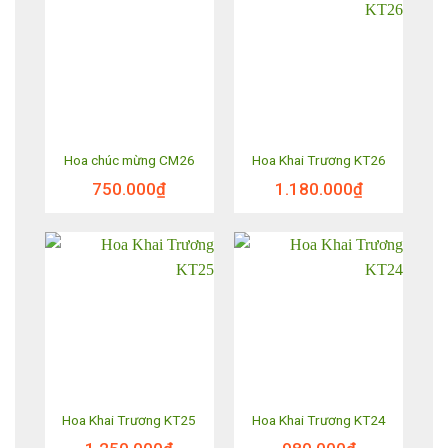
Hoa chúc mừng CM26
Hoa Khai Trương KT26
750.000
₫
1.180.000
₫
Hoa Khai Trương KT25
Hoa Khai Trương KT24