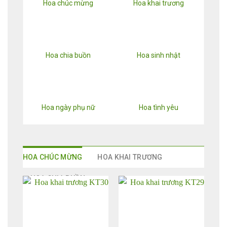
Hoa chúc mừng
Hoa khai trương
Hoa chia buồn
Hoa sinh nhật
Hoa ngày phụ nữ
Hoa tình yêu
HOA CHÚC MỪNG
HOA KHAI TRƯƠNG
HOA CHIA BUỒN