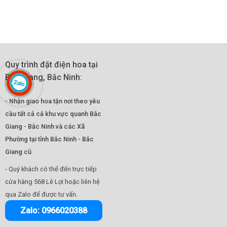
Quy trình đặt điện hoa tại
Bắc Giang, Bắc Ninh:
- Nhận giao hoa tận nơi theo yêu
cầu tất cả cả khu vực quanh Bắc
Giang - Bắc Ninh và các Xã
Phường tại tỉnh Bắc Ninh - Bắc
Giang cũ
- Quý khách có thể đến trực tiếp
cửa hàng 568 Lê Lợi hoặc liên hệ
.
qua Zalo để được tư vấn
Zalo: 0966020388