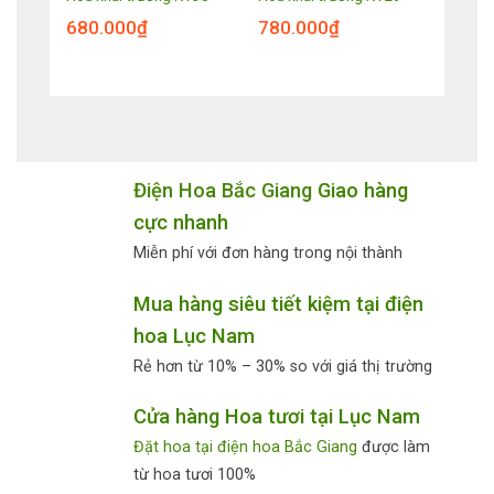
680.000
₫
780.000
₫
Điện Hoa Bắc Giang
Giao hàng
cực nhanh
Miễn phí với đơn hàng trong nội thành
Mua hàng siêu tiết kiệm tại điện
hoa Lục Nam
Rẻ hơn từ 10% – 30% so với giá thị trường
Cửa hàng Hoa tươi tại Lục Nam
Đặt hoa tại điện hoa Bắc Giang
được làm
từ hoa tươi 100%