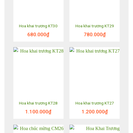
Hoa khai trương KT30
Hoa khai trương KT29
680.000
₫
780.000
₫
Hoa khai trương KT28
Hoa khai trương KT27
1.100.000
₫
1.200.000
₫