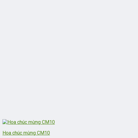
Hoa chúc mừng CM10