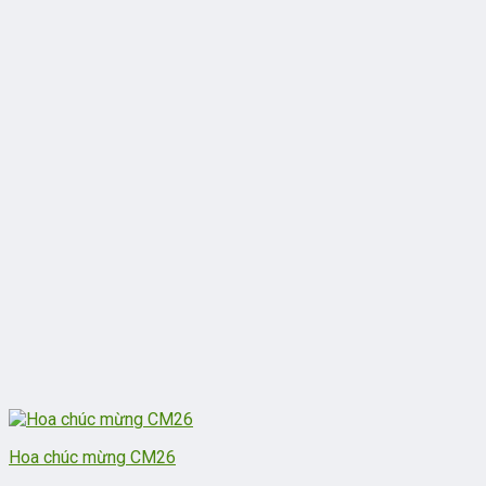
Hoa chúc mừng CM26