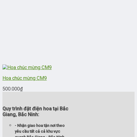
Hoa chúc mừng CM9
500.000
₫
Quy trình đặt điện hoa tại Bắc
Giang, Bắc Ninh:
- Nhận giao hoa tận nơi theo
yêu cầu tất cả cả khu vực