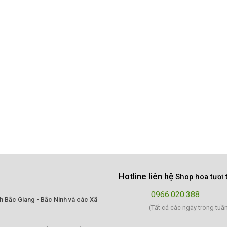
Hotline liên hệ
Shop hoa tươi 
0966.020.388
nh Bắc Giang - Bắc Ninh và các Xã
(Tất cả các ngày trong tuầ