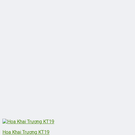
Hoa Khai Trương KT19