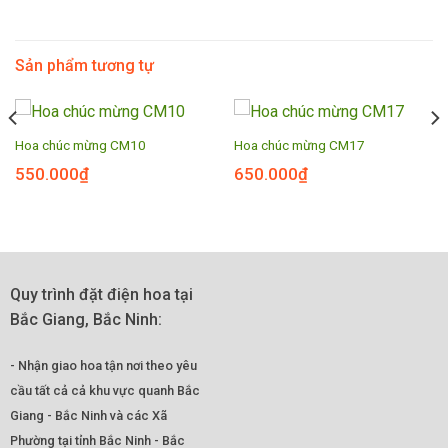
Sản phẩm tương tự
Hoa chúc mừng CM10
Hoa chúc mừng CM17
550.000
₫
650.000
₫
Quy trình đặt điện hoa tại
Bắc Giang, Bắc Ninh:
- Nhận giao hoa tận nơi theo yêu
cầu tất cả cả khu vực quanh Bắc
Giang - Bắc Ninh và các Xã
Phường tại tỉnh Bắc Ninh - Bắc