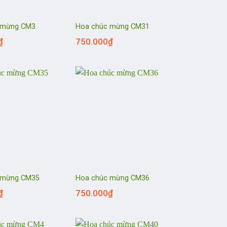
 mừng CM3
Hoa chúc mừng CM31
₫
750.000
₫
 mừng CM35
Hoa chúc mừng CM36
₫
750.000
₫