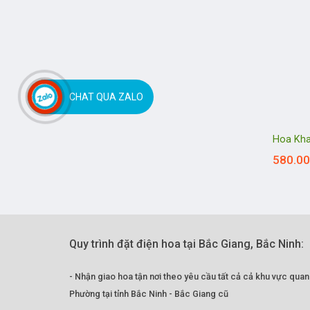
CHAT QUA ZALO
Hoa Kha
580.0
Quy trình đặt điện hoa tại Bắc Giang, Bắc Ninh:
- Nhận giao hoa tận nơi theo yêu cầu tất cả cả khu vực qua
Phường tại tỉnh Bắc Ninh - Bắc Giang cũ